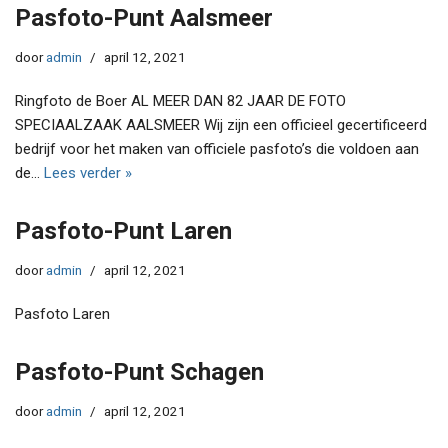
Pasfoto-Punt Aalsmeer
door
admin
april 12, 2021
Ringfoto de Boer AL MEER DAN 82 JAAR DE FOTO
SPECIAALZAAK AALSMEER Wij zijn een officieel gecertificeerd
bedrijf voor het maken van officiele pasfoto’s die voldoen aan
de…
Lees verder »
Pasfoto-Punt Laren
door
admin
april 12, 2021
Pasfoto Laren
Pasfoto-Punt Schagen
door
admin
april 12, 2021