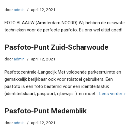
door
admin
april 12, 2021
FOTO BLAAUW (Amsterdam NOORD) Wij hebben de nieuwste
technieken voor de perfecte pasfoto. Bij ons wel altijd goed!
Pasfoto-Punt Zuid-Scharwoude
door
admin
april 12, 2021
Pasfotocentrale-Langedijk Met voldoende parkeerruimte en
gemakkelijk berijkbaar ook voor rolstoel gebruikers. Een
pasfoto is een foto bestemd voor een identiteitsstuk
(identiteitskaart, paspoort, rijbewijs…). en moet…
Lees verder »
Pasfoto-Punt Medemblik
door
admin
april 12, 2021