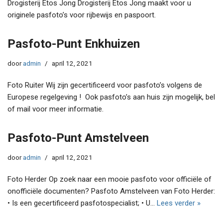
Drogisterij Etos Jong Drogisterij Etos Jong maakt voor u
originele pasfoto’s voor rijbewijs en paspoort.
Pasfoto-Punt Enkhuizen
door
admin
april 12, 2021
Foto Ruiter Wij zijn gecertificeerd voor pasfoto’s volgens de
Europese regelgeving ! Ook pasfoto’s aan huis zijn mogelijk, bel
of mail voor meer informatie.
Pasfoto-Punt Amstelveen
door
admin
april 12, 2021
Foto Herder Op zoek naar een mooie pasfoto voor officiële of
onofficiële documenten? Pasfoto Amstelveen van Foto Herder:
• Is een gecertificeerd pasfotospecialist; • U…
Lees verder »