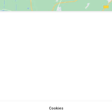
Cookies