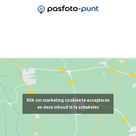
Klik om marketing cookies te accepteren
en deze inhoud in te schakelen