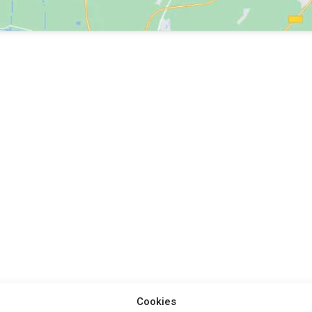
Cookies