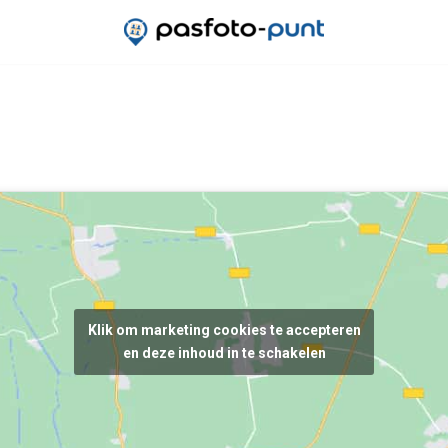
Klik om marketing cookies te accepteren
en deze inhoud in te schakelen