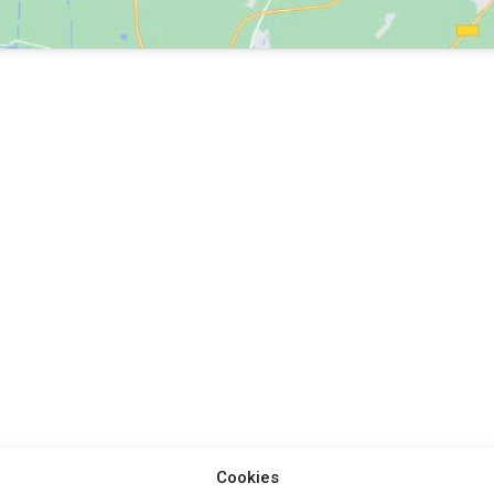
Cookies