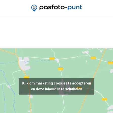
Klik om marketing cookies te accepteren
en deze inhoud in te schakelen