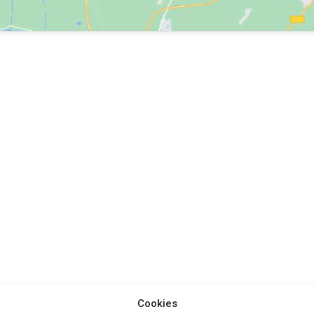
Cookies