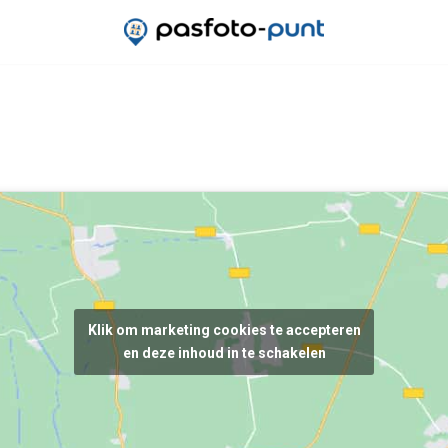
Klik om marketing cookies te accepteren
en deze inhoud in te schakelen