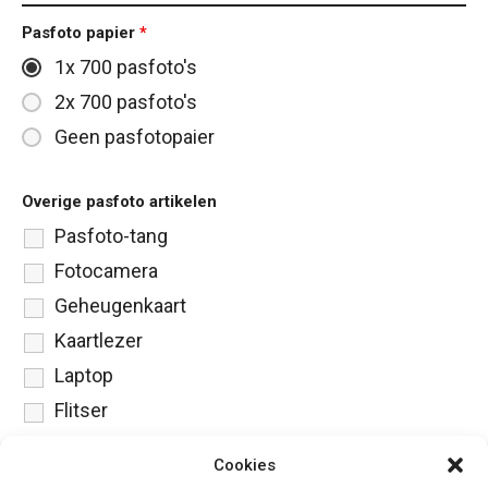
Pasfoto papier
*
1x 700 pasfoto's
2x 700 pasfoto's
Geen pasfotopaier
Overige pasfoto artikelen
Pasfoto-tang
Fotocamera
Geheugenkaart
Kaartlezer
Laptop
Flitser
Printer
Cookies